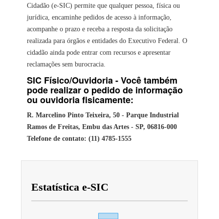
Cidadão (e-SIC) permite que qualquer pessoa, física ou
jurídica, encaminhe pedidos de acesso à informação,
acompanhe o prazo e receba a resposta da solicitação
realizada para órgãos e entidades do Executivo Federal. O
cidadão ainda pode entrar com recursos e apresentar
reclamações sem burocracia.
SIC Físico/Ouvidoria - Você também
pode realizar o pedido de informação
ou ouvidoria fisicamente:
R. Marcelino Pinto Teixeira, 50 - Parque Industrial
Ramos de Freitas, Embu das Artes - SP, 06816-000
Telefone de contato: (11) 4785-1555
Estatística e-SIC