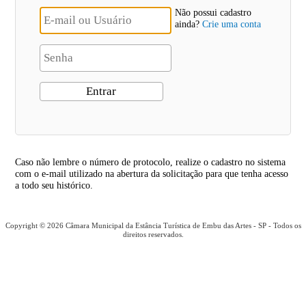
Não possui cadastro
ainda?
Crie uma conta
Caso não lembre o número de protocolo, realize o cadastro no sistema
com o e-mail utilizado na abertura da solicitação para que tenha acesso
a todo seu histórico.
Copyright © 2026 Câmara Municipal da Estância Turística de Embu das Artes - SP - Todos os
direitos reservados.