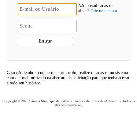
Não possui cadastro
ainda?
Crie uma conta
Caso não lembre o número de protocolo, realize o cadastro no sistema
com o e-mail utilizado na abertura da solicitação para que tenha acesso
a todo seu histórico.
Copyright © 2026 Câmara Municipal da Estância Turística de Embu das Artes - SP - Todos os
direitos reservados.